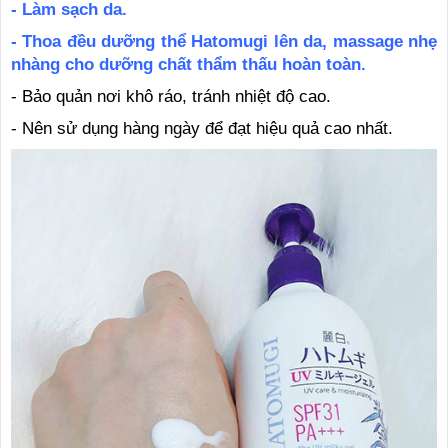
- Làm sạch da.
- Thoa đều dưỡng thể Hatomugi lên da, massage nhẹ
nhàng cho dưỡng chất thẩm thấu hoàn toàn.
- Bảo quản nơi khô ráo, tránh nhiệt độ cao.
- Nên sử dụng hàng ngày để đạt hiệu quả cao nhất.