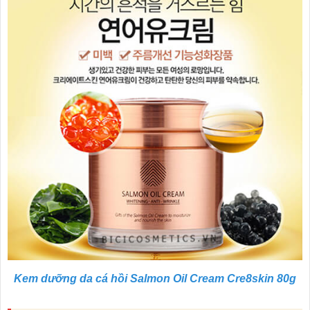
Kem dưỡng da cá hồi Salmon Oil Cream Cre8skin 80g