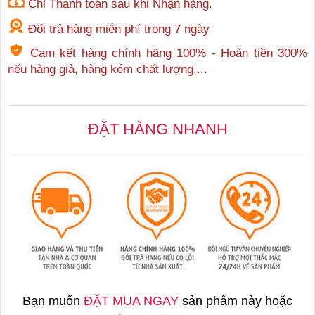
Chỉ Thanh toán sau khi Nhận hàng.
Đổi trả hàng miễn phí trong 7 ngày
Cam kết hàng chính hãng 100% - Hoàn tiền 300%
nếu hàng giả, hàng kém chất lượng,...
ĐẶT HÀNG NHANH
Bạn muốn
ĐẶT MUA NGAY
sản phẩm này hoặc