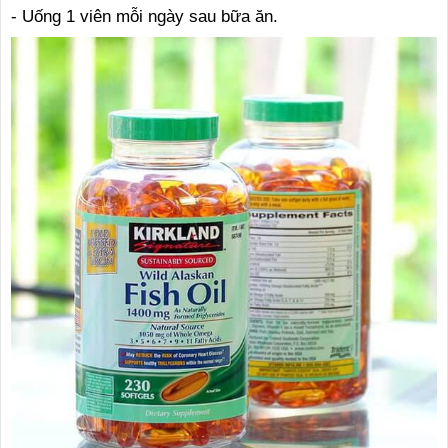
- Uống 1 viên mỗi ngày sau bữa ăn.