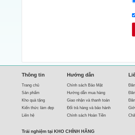
Thông tin
Hướng dẫn
Li
Trang chủ
Chính sách Bảo Mật
Đăn
Sản phẩm
Hướng dẫn mua hàng
Đăn
Kho quà tặng
Giao nhận và thanh toán
Đăn
Kiến thức làm đẹp
Đổi trả hàng và bảo hành
Liên hệ
Chính sách Hoàn Tiền
Chă
Trải nghiệm tại KHO CHÍNH HÃNG