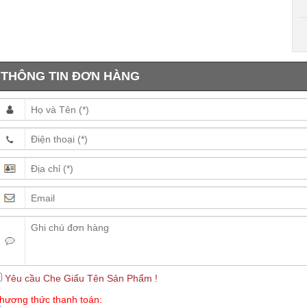
THÔNG TIN ĐƠN HÀNG
Yêu cầu Che Giấu Tên Sản Phẩm !
hương thức thanh toán: