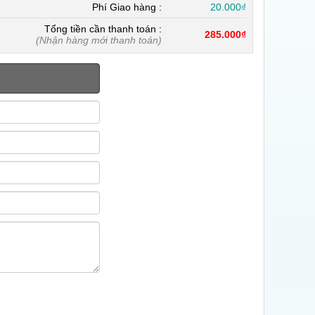
Phí Giao hàng :
20.000₫
Tổng tiền cần thanh toán :
285.000₫
(Nhận hàng mới thanh toán)