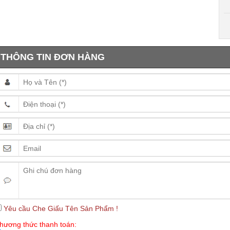
THÔNG TIN ĐƠN HÀNG
Yêu cầu Che Giấu Tên Sản Phẩm !
hương thức thanh toán: