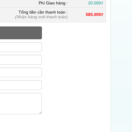
Phí Giao hàng :
20.000₫
Tổng tiền cần thanh toán :
585.000₫
(Nhận hàng mới thanh toán)