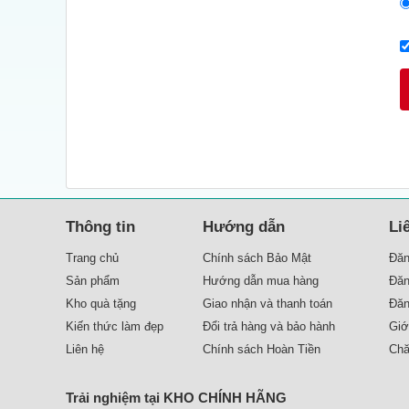
Thông tin
Hướng dẫn
Li
Trang chủ
Chính sách Bảo Mật
Đăn
Sản phẩm
Hướng dẫn mua hàng
Đăn
Kho quà tặng
Giao nhận và thanh toán
Đăn
Kiến thức làm đẹp
Đổi trả hàng và bảo hành
Liên hệ
Chính sách Hoàn Tiền
Chă
Trải nghiệm tại KHO CHÍNH HÃNG